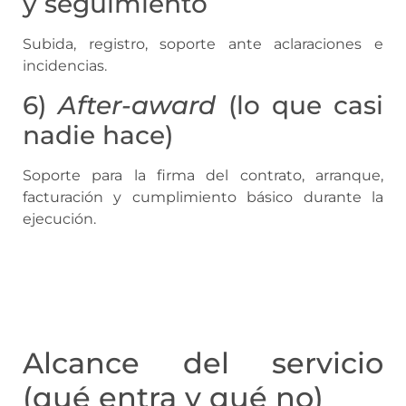
y seguimiento
Subida, registro, soporte ante aclaraciones e
incidencias.
6)
After-award
(lo que casi
nadie hace)
Soporte para la firma del contrato, arranque,
facturación y cumplimiento básico durante la
ejecución.
Alcance del servicio
(qué entra y qué no)