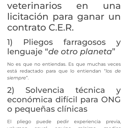
veterinarios en una
licitación para ganar un
contrato C.E.R.
1) Pliegos farragosos y
lenguaje “
de otro planeta
”
No es que no entiendas. Es que muchas veces
está redactado para que lo entiendan “
los de
siempre
”.
2) Solvencia técnica y
económica difícil para ONG
o pequeñas clínicas
El pliego puede pedir experiencia previa,