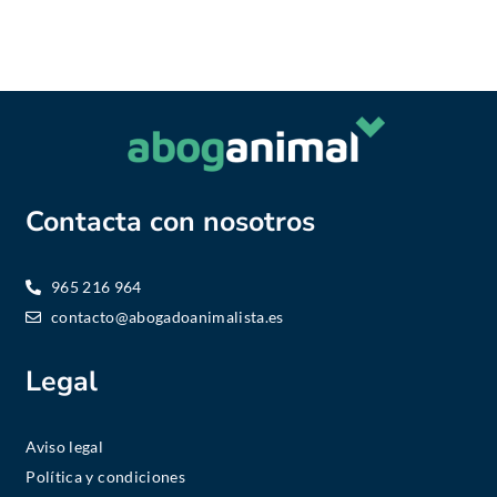
Contacta con nosotros
965 216 964
contacto@abogadoanimalista.es
Legal
Aviso legal
Política y condiciones