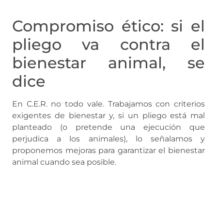
Compromiso ético: si el
pliego va contra el
bienestar animal, se
dice
En C.E.R. no todo vale. Trabajamos con criterios
exigentes de bienestar y, si un pliego está mal
planteado (o pretende una ejecución que
perjudica a los animales), lo señalamos y
proponemos mejoras para garantizar el bienestar
animal cuando sea posible.