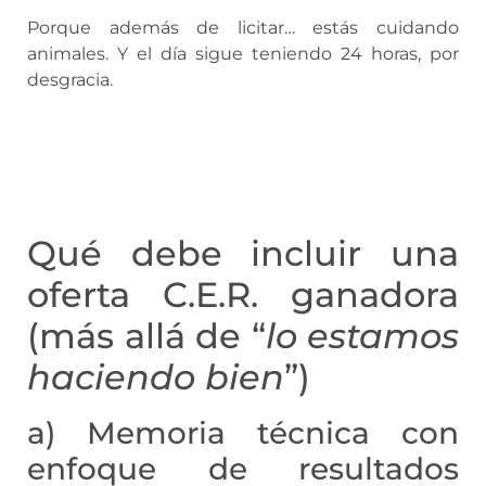
Porque además de licitar… estás cuidando
animales. Y el día sigue teniendo 24 horas, por
desgracia.
Qué debe incluir una
oferta C.E.R. ganadora
(más allá de “
lo estamos
haciendo bien
”)
a) Memoria técnica con
enfoque de resultados