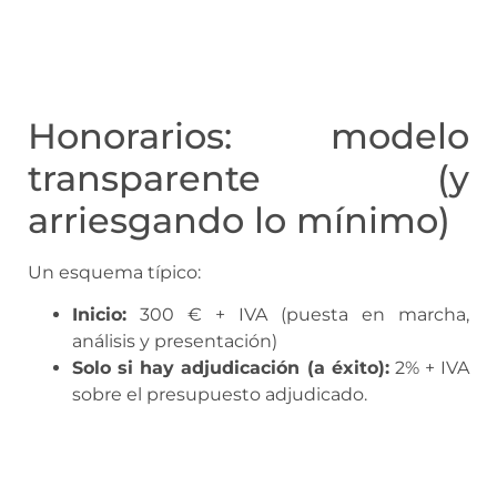
Honorarios: modelo
transparente (y
arriesgando lo mínimo)
Un esquema típico:
Inicio:
300 € + IVA (puesta en marcha,
análisis y presentación)
Solo si hay adjudicación (a éxito):
2% + IVA
sobre el presupuesto adjudicado.