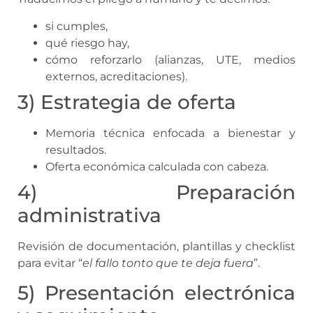
si cumples,
qué riesgo hay,
cómo reforzarlo (alianzas, UTE, medios
externos, acreditaciones).
3) Estrategia de oferta
Memoria técnica enfocada a bienestar y
resultados.
Oferta económica calculada con cabeza.
4) Preparación
administrativa
Revisión de documentación, plantillas y checklist
para evitar “
el fallo tonto que te deja fuera
”.
5) Presentación electrónica