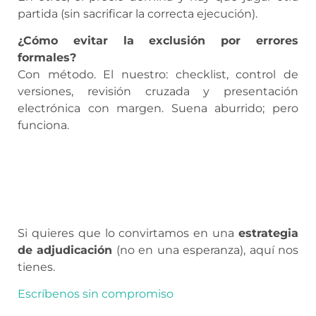
partida (sin sacrificar la correcta ejecución).
¿Cómo evitar la exclusión por errores
formales?
Con método. El nuestro: checklist, control de
versiones, revisión cruzada y presentación
electrónica con margen. Suena aburrido; pero
funciona.
Si quieres que lo convirtamos en una
estrategia
de adjudicación
(no en una esperanza), aquí nos
tienes.
Escríbenos sin compromiso