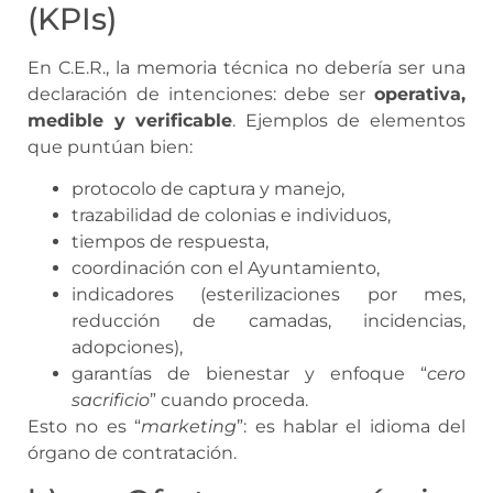
(KPIs)
En C.E.R., la memoria técnica no debería ser una
declaración de intenciones: debe ser
operativa,
medible y verificable
. Ejemplos de elementos
que puntúan bien:
protocolo de captura y manejo,
trazabilidad de colonias e individuos,
tiempos de respuesta,
coordinación con el Ayuntamiento,
indicadores (esterilizaciones por mes,
reducción de camadas, incidencias,
adopciones),
garantías de bienestar y enfoque “
cero
sacrificio
” cuando proceda.
Esto no es “
marketing
”: es hablar el idioma del
órgano de contratación.