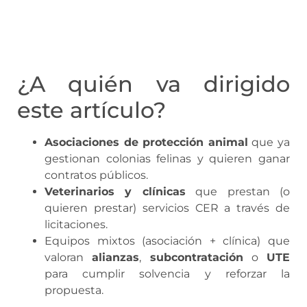
¿A quién va dirigido
este artículo?
Asociaciones de protección animal
que ya
gestionan colonias felinas y quieren ganar
contratos públicos.
Veterinarios y clínicas
que prestan (o
quieren prestar) servicios CER a través de
licitaciones.
Equipos mixtos (asociación + clínica) que
valoran
alianzas
,
subcontratación
o
UTE
para cumplir solvencia y reforzar la
propuesta.