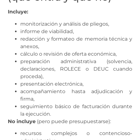
Incluye:
monitorización y análisis de pliegos,
informe de viabilidad,
redacción y formateo de memoria técnica y
anexos,
cálculo o revisión de oferta económica,
preparación administrativa (solvencia,
declaraciones, ROLECE o DEUC cuando
proceda),
presentación electrónica,
acompañamiento hasta adjudicación y
firma,
seguimiento básico de facturación durante
la ejecución.
No incluye
(pero puede presupuestarse):
recursos complejos o contencioso-