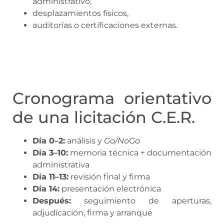
administrativo,
desplazamientos físicos,
auditorías o certificaciones externas.
Cronograma orientativo
de una licitación C.E.R.
Día 0–2:
análisis y
Go/NoGo
Día 3–10:
memoria técnica + documentación
administrativa
Día 11–13:
revisión final y firma
Día 14:
presentación electrónica
Después:
seguimiento de aperturas,
adjudicación, firma y arranque