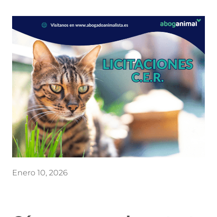
Enero 10, 2026