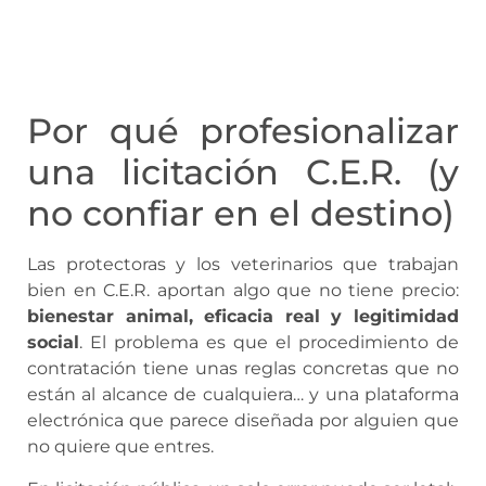
Por qué profesionalizar
una licitación C.E.R. (y
no confiar en el destino)
Las protectoras y los veterinarios que trabajan
bien en C.E.R. aportan algo que no tiene precio:
bienestar animal, eficacia real y legitimidad
social
. El problema es que el procedimiento de
contratación tiene unas reglas concretas que no
están al alcance de cualquiera… y una plataforma
electrónica que parece diseñada por alguien que
no quiere que entres.